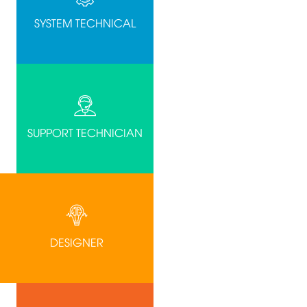
SYSTEM TECHNICAL
SUPPORT TECHNICIAN
DESIGNER