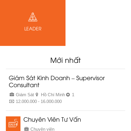
LEADER
Mới nhất
Giám Sát Kinh Doanh – Supervisor
Consultant
Giám Sát
Hồ Chí Minh
1
12.000.000 - 16.000.000
Chuyên Viên Tư Vấn
Chuyên viên