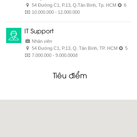
54 Đường C1, P.13, Q.Tân Bình, Tp. HCM
6
10.000.000 - 12.000.000
IT Support
Nhân viên
54 Đường C1, P.13, Q. Tân Bình, TP. HCM
5
7.000.000 - 9.000.000đ
Tiêu điểm